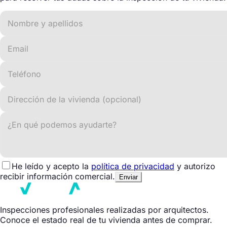
He leído y acepto la
política de privacidad
y autorizo
recibir información comercial.
Enviar
Inspecciones profesionales realizadas por arquitectos.
Conoce el estado real de tu vivienda antes de comprar.