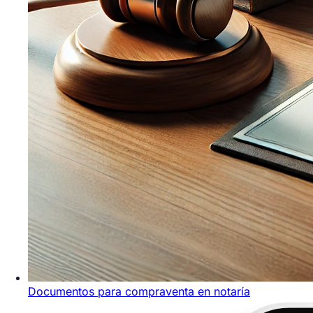
Documentos para compraventa en notaría