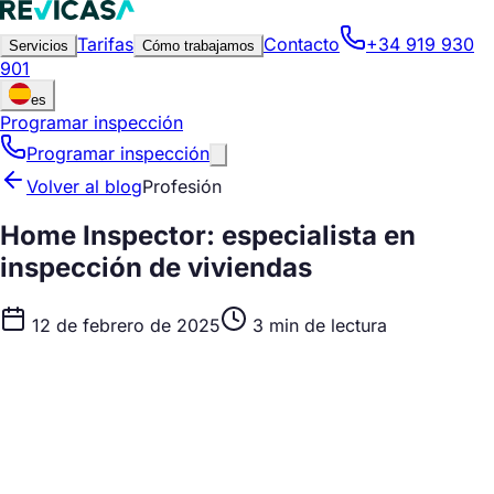
Tarifas
Contacto
+34 919 930
Servicios
Cómo trabajamos
901
es
Programar inspección
Programar inspección
Volver al blog
Profesión
Home Inspector: especialista en
inspección de viviendas
12 de febrero de 2025
3 min de lectura