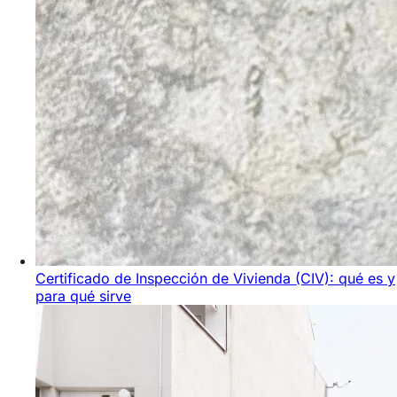
Certificado de Inspección de Vivienda (CIV): qué es y
para qué sirve