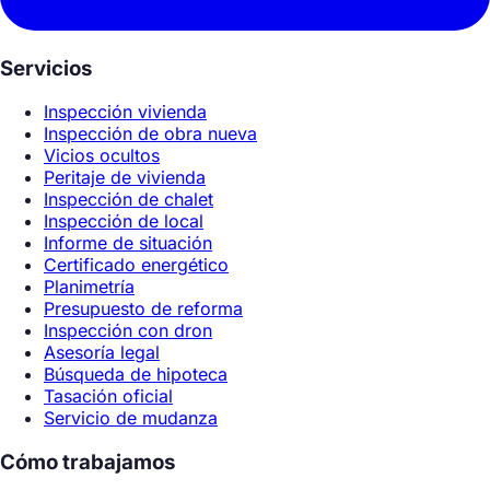
Servicios
Inspección vivienda
Inspección de obra nueva
Vicios ocultos
Peritaje de vivienda
Inspección de chalet
Inspección de local
Informe de situación
Certificado energético
Planimetría
Presupuesto de reforma
Inspección con dron
Asesoría legal
Búsqueda de hipoteca
Tasación oficial
Servicio de mudanza
Cómo trabajamos