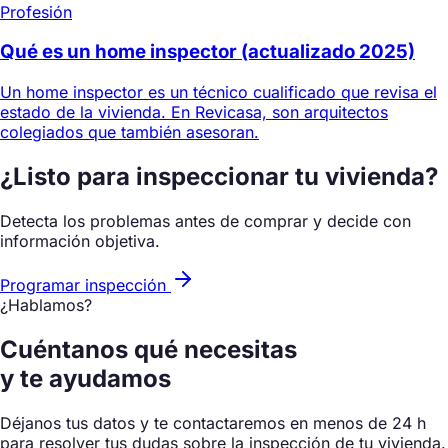
Profesión
Qué es un home inspector (actualizado 2025)
Un home inspector es un técnico cualificado que revisa el
estado de la vivienda. En Revicasa, son arquitectos
colegiados que también asesoran.
¿Listo para inspeccionar tu vivienda?
Detecta los problemas antes de comprar y decide con
información objetiva.
Programar inspección
¿Hablamos?
Cuéntanos qué necesitas
y te ayudamos
Déjanos tus datos y te contactaremos en menos de 24 h
para resolver tus dudas sobre la inspección de tu vivienda.