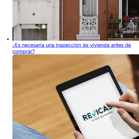
¿Es necesaria una inspección de vivienda antes de
comprar?