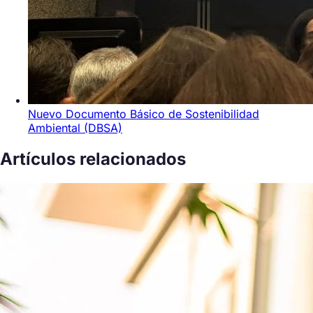
Nuevo Documento Básico de Sostenibilidad
Ambiental (DBSA)
Artículos relacionados