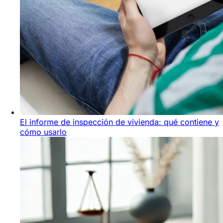
El informe de inspección de vivienda: qué contiene y
cómo usarlo