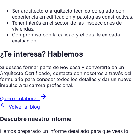
Ser arquitecto o arquitecto técnico colegiado con
experiencia en edificación y patologías constructivas.
Tener interés en el sector de las inspecciones de
viviendas.
Compromiso con la calidad y el detalle en cada
evaluación.
¿Te interesa? Hablemos
Si deseas formar parte de Revicasa y convertirte en un
Arquitecto Certificado, contacta con nosotros a través del
formulario para conocer todos los detalles y dar un nuevo
impulso a tu carrera profesional.
Quiero colaborar
Volver al blog
Descubre nuestro informe
Hemos preparado un informe detallado para que veas lo