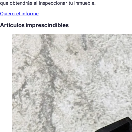
que obtendrás al inspeccionar tu inmueble.
Quiero el informe
Artículos imprescindibles