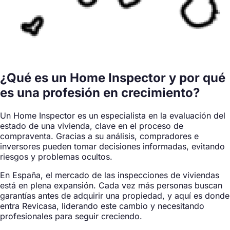
¿Qué es un Home Inspector y por qué
es una profesión en crecimiento?
Un Home Inspector es un especialista en la evaluación del
estado de una vivienda, clave en el proceso de
compraventa. Gracias a su análisis, compradores e
inversores pueden tomar decisiones informadas, evitando
riesgos y problemas ocultos.
En España, el mercado de las inspecciones de viviendas
está en plena expansión. Cada vez más personas buscan
garantías antes de adquirir una propiedad, y aquí es donde
entra Revicasa, liderando este cambio y necesitando
profesionales para seguir creciendo.