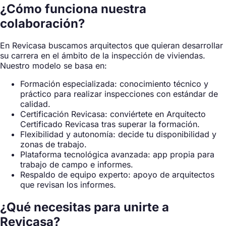
¿Cómo funciona nuestra
colaboración?
En Revicasa buscamos arquitectos que quieran desarrollar
su carrera en el ámbito de la inspección de viviendas.
Nuestro modelo se basa en:
Formación especializada: conocimiento técnico y
práctico para realizar inspecciones con estándar de
calidad.
Certificación Revicasa: conviértete en Arquitecto
Certificado Revicasa tras superar la formación.
Flexibilidad y autonomía: decide tu disponibilidad y
zonas de trabajo.
Plataforma tecnológica avanzada: app propia para
trabajo de campo e informes.
Respaldo de equipo experto: apoyo de arquitectos
que revisan los informes.
¿Qué necesitas para unirte a
Revicasa?