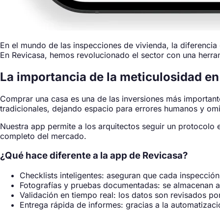
En el mundo de las inspecciones de vivienda, la diferencia
En Revicasa, hemos revolucionado el sector con una herram
La importancia de la meticulosidad en
Comprar una casa es una de las inversiones más importan
tradicionales, dejando espacio para errores humanos y omis
Nuestra app permite a los arquitectos seguir un protocolo
completo del mercado.
¿Qué hace diferente a la app de Revicasa?
Checklists inteligentes: aseguran que cada inspección c
Fotografías y pruebas documentadas: se almacenan au
Validación en tiempo real: los datos son revisados por
Entrega rápida de informes: gracias a la automatizaci