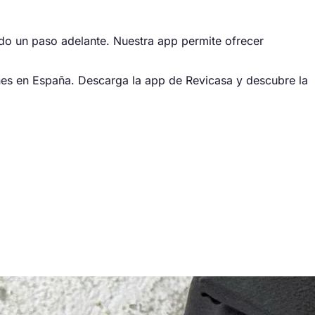
do un paso adelante. Nuestra app permite ofrecer
ones en España. Descarga la app de Revicasa y descubre la