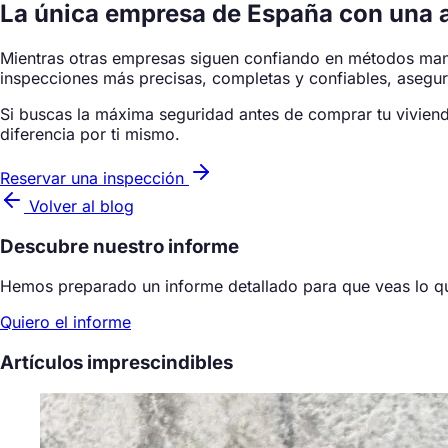
La única empresa de España con una a
Mientras otras empresas siguen confiando en métodos manu
inspecciones más precisas, completas y confiables, asegur
Si buscas la máxima seguridad antes de comprar tu viviend
diferencia por ti mismo.
Reservar una inspección
Volver al blog
Descubre nuestro informe
Hemos preparado un informe detallado para que veas lo qu
Quiero el informe
Artículos imprescindibles