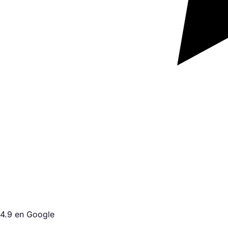
4.9 en Google