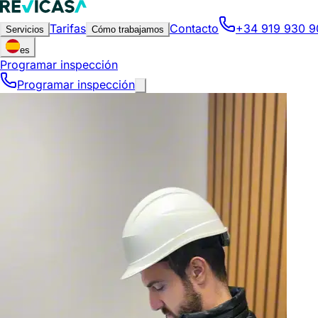
Tarifas
Contacto
+34 919 930 9
Servicios
Cómo trabajamos
es
Programar inspección
Programar inspección