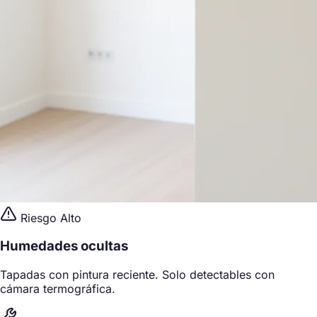
Riesgo Alto
Humedades ocultas
Tapadas con pintura reciente. Solo detectables con
cámara termográfica.