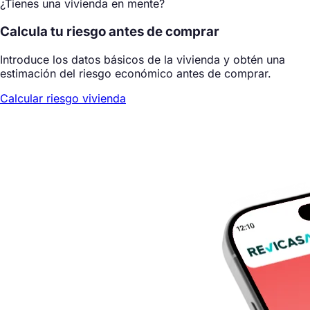
¿Tienes una vivienda en mente?
Calcula tu riesgo antes de comprar
Introduce los datos básicos de la vivienda y obtén una
estimación del riesgo económico antes de comprar.
Calcular riesgo vivienda