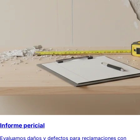
Informe pericial
Evaluamos daños y defectos para reclamaciones con