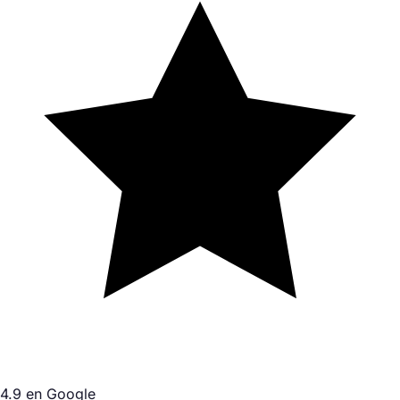
4.9 en Google