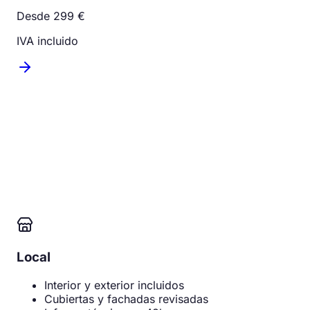
Desde 299 €
IVA incluido
Local
Interior y exterior incluidos
Cubiertas y fachadas revisadas