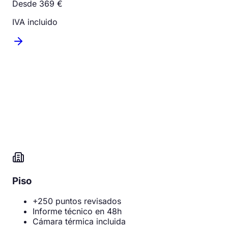
Desde 369 €
IVA incluido
Piso
+250 puntos revisados
Informe técnico en 48h
Cámara térmica incluida