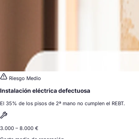
Riesgo Medio
Instalación eléctrica defectuosa
El 35% de los pisos de 2ª mano no cumplen el REBT.
3.000 – 8.000 €