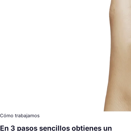
Cómo trabajamos
En 3 pasos sencillos obtienes un