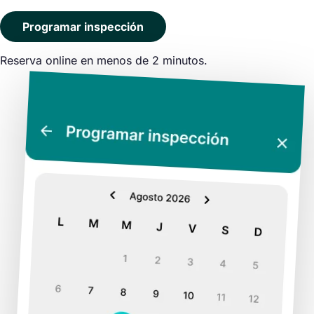
Programar inspección
Reserva online en menos de 2 minutos.