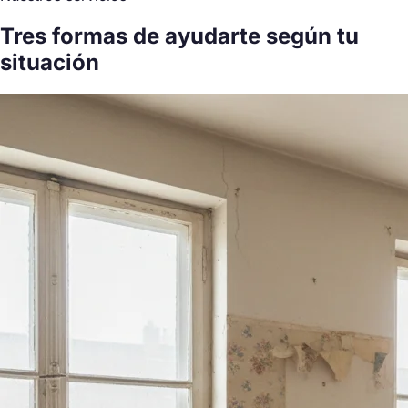
Tres formas de ayudarte
según tu
situación