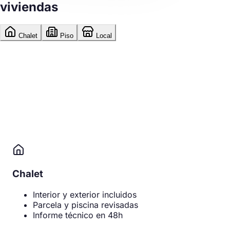
viviendas
Chalet
Piso
Local
Chalet
Interior y exterior incluidos
Parcela y piscina revisadas
Informe técnico en 48h