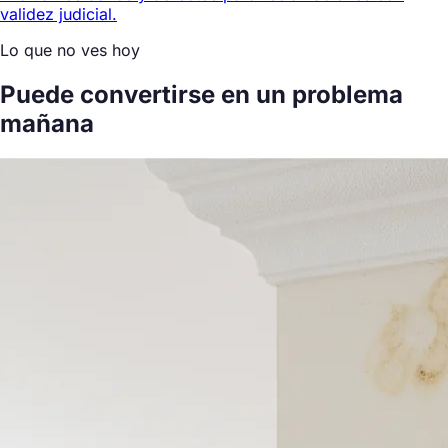
validez judicial.
Lo que no ves hoy
Puede convertirse en un problema
mañana