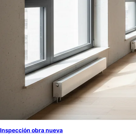
Inspección obra nueva