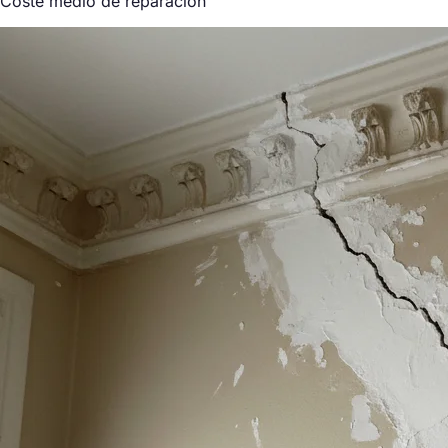
Coste medio de reparación