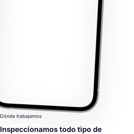
Dónde trabajamos
Inspeccionamos
todo tipo de