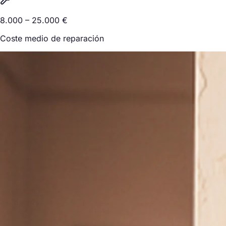
8.000 – 25.000 €
Coste medio de reparación