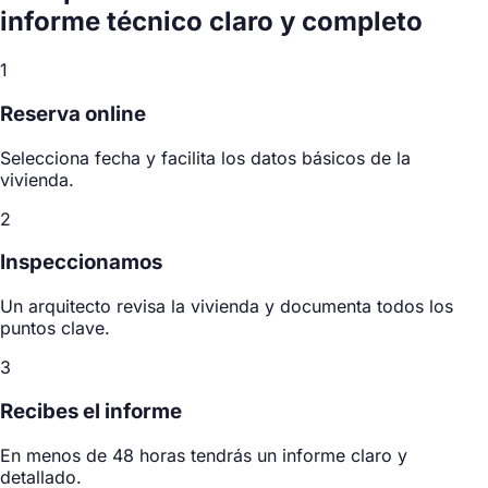
informe técnico
claro y completo
1
Reserva online
Selecciona fecha y facilita los datos básicos de la
vivienda.
2
Inspeccionamos
Un arquitecto revisa la vivienda y documenta todos los
puntos clave.
3
Recibes el informe
En menos de 48 horas tendrás un informe claro y
detallado.