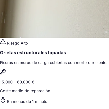
Riesgo Alto
Grietas estructurales tapadas
Fisuras en muros de carga cubiertas con mortero reciente.
15.000 – 60.000 €
Coste medio de reparación
En menos de 1 minuto