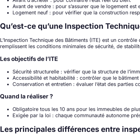
Avant de vendre : pour s’assurer que le logement est en
Logement neuf : pour vérifier que la construction resp
Qu’est-ce qu’une Inspection Technique
L’Inspection Technique des Bâtiments (ITE) est un contrôle 
remplissent les conditions minimales de sécurité, de stabilité
Les objectifs de l’ITE
Sécurité structurelle : vérifier que la structure de l’im
Accessibilité et habitabilité : contrôler que le bâtime
Conservation et entretien : évaluer l’état des parties 
Quand la réaliser ?
Obligatoire tous les 10 ans pour les immeubles de plus
Exigée par la loi : chaque communauté autonome prése
Les principales différences entre insp