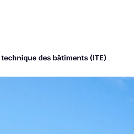
 technique des bâtiments (ITE)