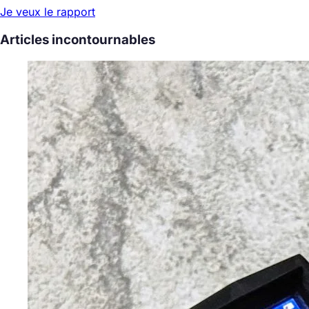
Je veux le rapport
Articles incontournables