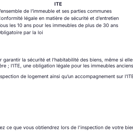
ITE
’ensemble de l’immeuble et ses parties communes
onformité légale en matière de sécurité et d’entretien
ous les 10 ans pour les immeubles de plus de 30 ans
bligatoire par la loi
garantir la sécurité et l’habitabilité des biens, même si ell
re ; l’ITE, une obligation légale pour les immeubles anciens
spection de logement ainsi qu’un accompagnement sur l’ITE
z ce que vous obtiendrez lors de l'inspection de votre bie