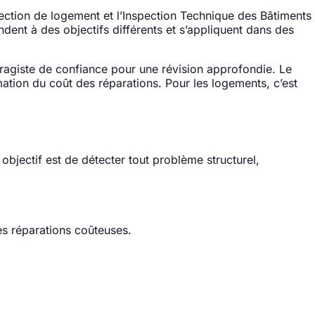
nspection de logement et l’Inspection Technique des Bâtiments
dent à des objectifs différents et s’appliquent dans des
aragiste de confiance pour une révision approfondie. Le
imation du coût des réparations. Pour les logements, c’est
objectif est de détecter tout problème structurel,
es réparations coûteuses.