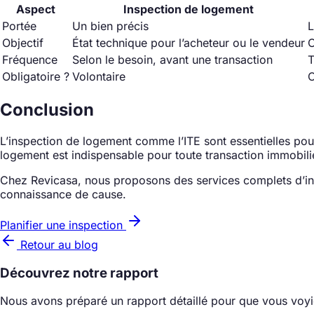
Aspect
Inspection de logement
Portée
Un bien précis
L
Objectif
État technique pour l’acheteur ou le vendeur
C
Fréquence
Selon le besoin, avant une transaction
T
Obligatoire ?
Volontaire
O
Conclusion
L’inspection de logement comme l’ITE sont essentielles pour 
logement est indispensable pour toute transaction immobiliè
Chez Revicasa, nous proposons des services complets d’in
connaissance de cause.
Planifier une inspection
Retour au blog
Découvrez notre rapport
Nous avons préparé un rapport détaillé pour que vous voyie